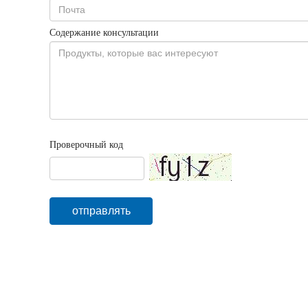
Содержание консультации
Проверочный код
отправлять