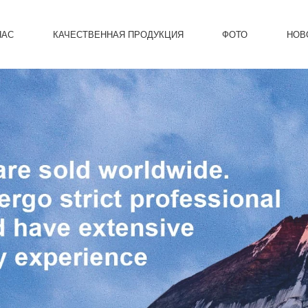
НАС
КАЧЕСТВЕННАЯ ПРОДУКЦИЯ
ФОТО
НОВ