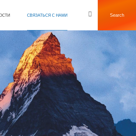
Search
ОСТИ
СВЯЗАТЬСЯ С НАМИ