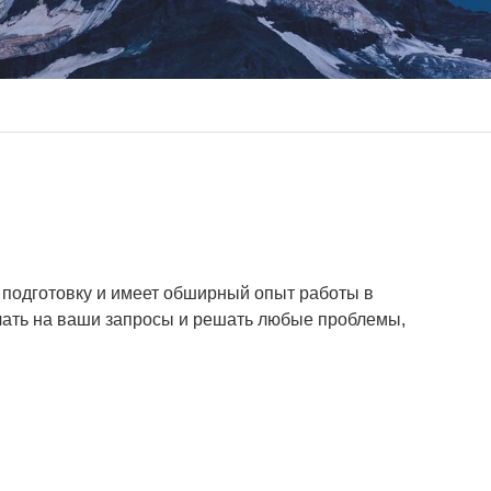
 подготовку и имеет обширный опыт работы в
ечать на ваши запросы и решать любые проблемы,