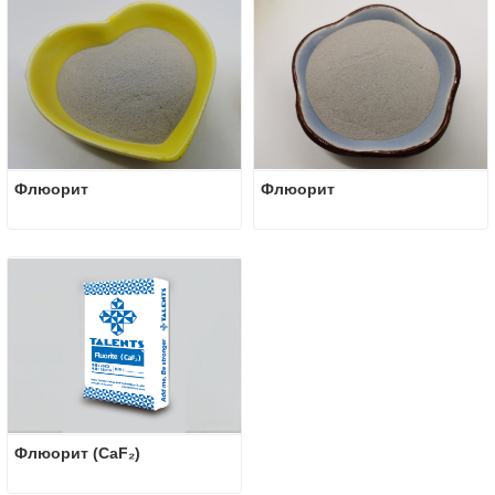
Флюорит
Флюорит
Флюорит (CaF₂)