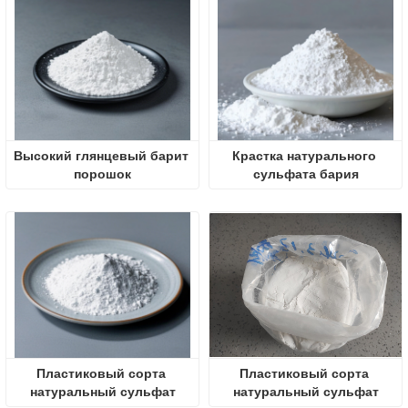
Высокий глянцевый барит 
Крастка натурального 
порошок
сульфата бария
Пластиковый сорта 
Пластиковый сорта 
натуральный сульфат
натуральный сульфат