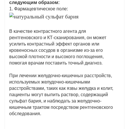
следующим образом:
1. Фармацевтическое поле:
В качестве контрастного агента для
рентгеновского и КТ-сканирования, он может
усилить контрастный эффект органов или
кровеносных сосудов в организме из-за его
высокой плотности и высокого поглощения,
помогая врачам поставить точный диагноз.
При лечении желудочно-кишечных расстройств,
используемых желудочно-кишечными
расстройствами, таких как язвы желудка и колит,
пациенты могут выпить раствор, содержащий
сульфат бария, и наблюдать за желудочно-
кишечным трактом посредством рентгеновского
обследования.