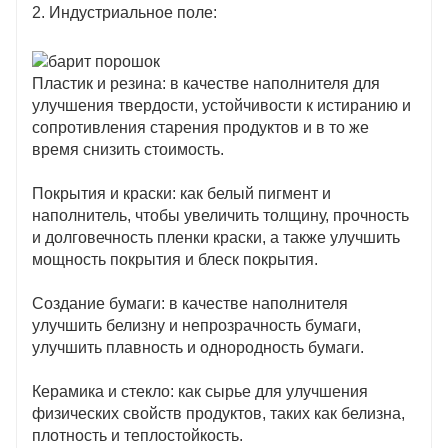
2. Индустриальное поле:
Пластик и резина: в качестве наполнителя для
улучшения твердости, устойчивости к истиранию и
сопротивления старения продуктов и в то же
время снизить стоимость.
Покрытия и краски: как белый пигмент и
наполнитель, чтобы увеличить толщину, прочность
и долговечность пленки краски, а также улучшить
мощность покрытия и блеск покрытия.
Создание бумаги: в качестве наполнителя
улучшить белизну и непрозрачность бумаги,
улучшить плавность и однородность бумаги.
Керамика и стекло: как сырье для улучшения
физических свойств продуктов, таких как белизна,
плотность и теплостойкость.