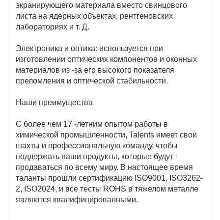
экранирующего материала вместо свинцового
листа на ядерных объектах, рентгеновских
лабораториях и т. Д.
Электроника и оптика: используется при
изготовлении оптических компонентов и оконных
материалов из -за его высокого показателя
преломления и оптической стабильности.
Наши преимущества
С более чем 17 -летним опытом работы в
химической промышленности, Talents имеет свои
шахты и профессиональную команду, чтобы
поддержать наши продукты, которые будут
продаваться по всему миру. В настоящее время
таланты прошли сертификацию ISO9001, ISO3262-
2, ISO2024, и все тесты ROHS в тяжелом металле
являются квалифицированными.