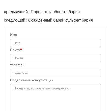
предыдущий : Порошок карбоната бария
следующий : Осажденный барий сульфат бария
Имя
Почта
телефон
Содержание консультации