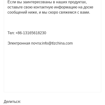
Если вы заинтересованы в наших продуктах,
оставьте свою контактную информацию на доске
сообщений ниже, и мы скоро свяжемся с вами.
Тел: +86-13165618230
Электронная почта:info@tlzchina.com
Делиться: