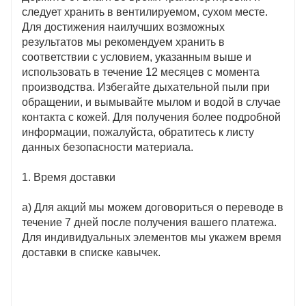
следует хранить в вентилируемом, сухом месте.
Для достижения наилучших возможных
результатов мы рекомендуем хранить в
соответствии с условием, указанным выше и
использовать в течение 12 месяцев с момента
производства. Избегайте дыхательной пыли при
обращении, и вымывайте мылом и водой в случае
контакта с кожей. Для получения более подробной
информации, пожалуйста, обратитесь к листу
данных безопасности материала.
1. Время доставки
а) Для акций мы можем договориться о переводе в
течение 7 дней после получения вашего платежа.
Для индивидуальных элементов мы укажем время
доставки в списке кавычек.