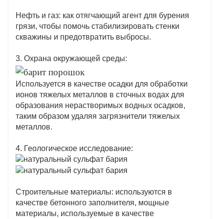
Нефть и газ: как отягчающий агент для бурения
грязи, чтобы помочь стабилизировать стенки
скважины и предотвратить выбросы.
3. Охрана окружающей среды:
Используется в качестве осадки для обработки
ионов тяжелых металлов в сточных водах для
образования нерастворимых водных осадков,
таким образом удаляя загрязнители тяжелых
металлов.
4. Геологическое исследование:
Строительные материалы: используются в
качестве бетонного заполнителя, мощные
материалы, используемые в качестве