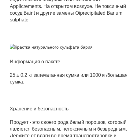
Applicrements. На открытом воздухе. Не токсичный
сосуд Baint и другие замены Oiprecipitated Barium
sulphate
Информация о пакете
25 ± 0,2 кг запечатанная сумка или 1000 кг/большая
сумка.
Хранение и безопасность
Продукт - это своего рода белый порошок, который
является безопасным, нетоксичным и безвредным.
Держите от влаги во время транспортировки и