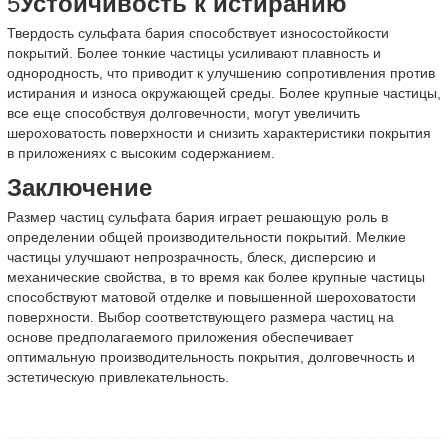
5
Устойчивость к истиранию
Твердость сульфата бария способствует износостойкости
покрытий. Более тонкие частицы усиливают плавность и
однородность, что приводит к улучшению сопротивления против
истирания и износа окружающей среды. Более крупные частицы,
все еще способствуя долговечности, могут увеличить
шероховатость поверхности и снизить характеристики покрытия
в приложениях с высоким содержанием.
Заключение
Размер частиц сульфата бария играет решающую роль в
определении общей производительности покрытий. Мелкие
частицы улучшают непрозрачность, блеск, дисперсию и
механические свойства, в то время как более крупные частицы
способствуют матовой отделке и повышенной шероховатости
поверхности. Выбор соответствующего размера частиц на
основе предполагаемого приложения обеспечивает
оптимальную производительность покрытия, долговечность и
эстетическую привлекательность.