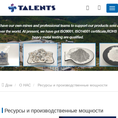
Дом
О НАС
Ресурсы и производственные мощности
Ресурсы и производственные мощности