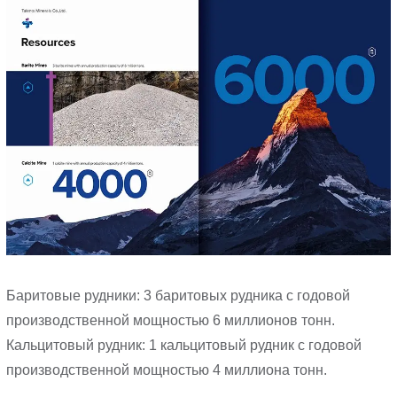
Баритовые рудники: 3 баритовых рудника с годовой
производственной мощностью 6 миллионов тонн.
Кальцитовый рудник: 1 кальцитовый рудник с годовой
производственной мощностью 4 миллиона тонн.