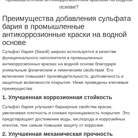
основе?
Преимущества добавления сульфата
бария в промышленные
антикоррозионные краски на водной
основе
Сульфат бария (базой) широко используется в качестве
функционального наполнителя в промышленных
антикоррозионных красках на водной основе благодаря
уникальным физическим и химическим свойствам. Его
включение повышает производительность, долговечность и
защитные возможности покрытия. Ниже приведены ключевые
преимущества:
1. Улучшенная коррозионная стойкость
Сульфат бария улучшает барьерные свойства краски,
увеличивая плотность и снижая проницаемость покрытия. Это
предотвращает достижение воды, кислорода и коррозийных
агентов, тем самым повышая защиту от коррозии.
2. Улучшенная механическая прочность