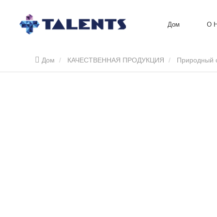
Дом
О 
Дом
КАЧЕСТВЕННАЯ ПРОДУКЦИЯ
Природный 