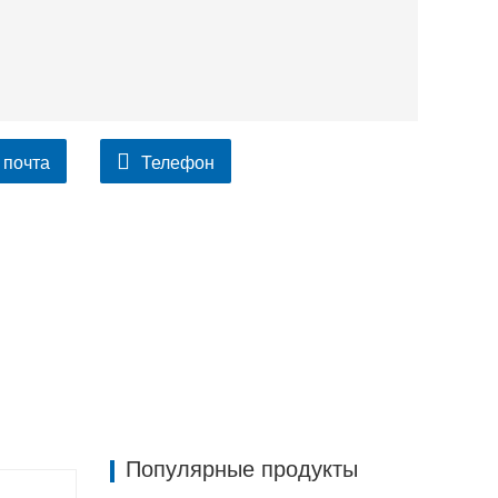
 почта
Телефон
Популярные продукты