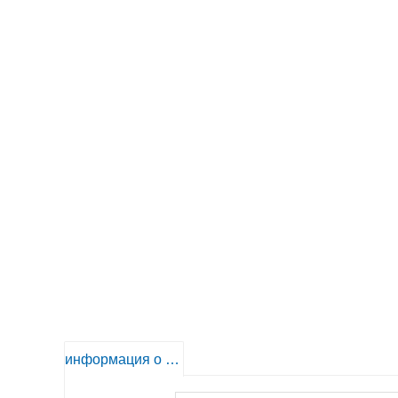
информация о продукте