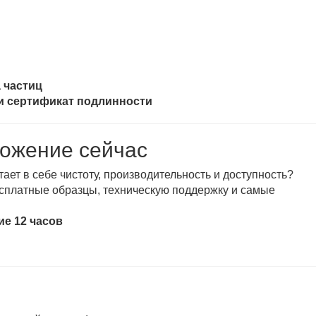
 частиц
и сертификат подлинности
ожение сейчас
тает в себе чистоту, производительность и доступность?
есплатные образцы, техническую поддержку и самые
ие 12 часов