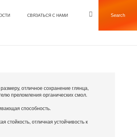
Search
ОСТИ
СВЯЗАТЬСЯ С НАМИ
размеру, отличное сохранение глянца,
телю преломления органических смол.
ивающая способность.
ая стойкость, отличная устойчивость к