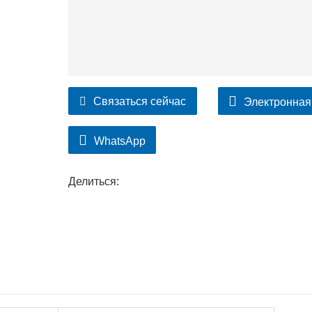
Связаться сейчас
Электронная
WhatsApp
Делиться: