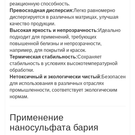
реакционную способность.
Превосходная дисперсия:
Легко равномерно
диспергируется в различных матрицах, улучшая
качество продукции.
Высокая яркость и непрозрачность:
Идеально
подходит для применений, требующих
повышенной белизны и непрозрачности,
например, для покрытий и красок.
Термическая стабильность:
Сохраняет
стабильность в условиях высокотемпературной
обработки.
Нетоксичный и экологически чистый:
Безопасен
для использования в различных отраслях
промышленности, соответствует экологическим
нормам.
Применение
наносульфата бария