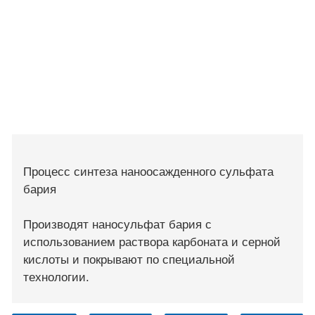
Процесс синтеза наноосажденного сульфата
бария
Производят наносульфат бария с
использованием раствора карбоната и серной
кислоты и покрывают по специальной
технологии.