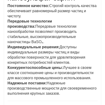
Постоянное качество:
Строгий контроль качества
обеспечивает равномерный размер частиц и
чистоту.
Передовые технологии
производства:
Передовые технологии
нанообработки позволяют производить
стабильные, высокопроизводительные
наночастицы BaSO₄.
Индивидуальные решения:
Доступны
индивидуальные размеры частиц и виды
обработки поверхности для удовлетворения
конкретных потребностей клиентов.
Конкурентоспособные цены:
Лучшее в своем
классе соотношение цены и производительности
для массового промышленного использования.
Надежные поставки:
Надежные
производственные мощности для своевременного
выполнения крупных заказов.