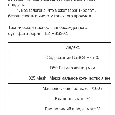
продукта.
4. Без галогена, что может гарантировать
безопасность и чистоту конечного продукта.
Технический паспорт наноосажденного
сульфата бария TLZ-PBS302:
Индекс
Содержание BaSO4 мин.%
D50 Размер частиц мкм
325 Mesh Максимальное количество ячеек 
Маслопоглощение макс. г/100 г
Влажность макс.%
Растворимый в воде макс.%