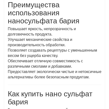
Преимущества
использования
наносульфата бария
Повышает яркость, непрозрачность и
долговечность продукта.
Улучшает механические свойства и
производительность обработки.
Позволяет создавать рецептуры с уменьшенным
весом без ущерба качеству.
Обеспечивает отличную совместимость с
различными смолами и добавками.
Предоставляет экологически чистые и нетоксичные
альтернативы более безопасным продуктам.
Как купить нано сульфат
бария