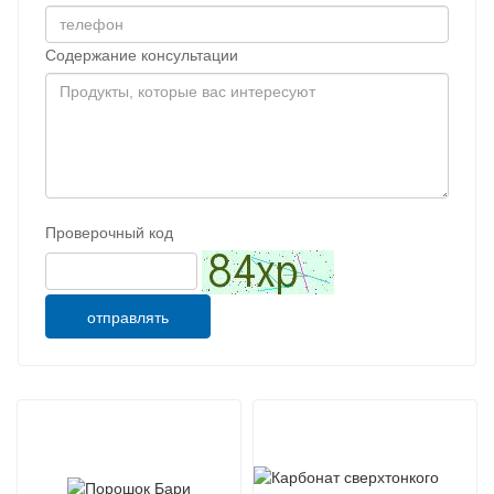
Содержание консультации
Проверочный код
отправлять