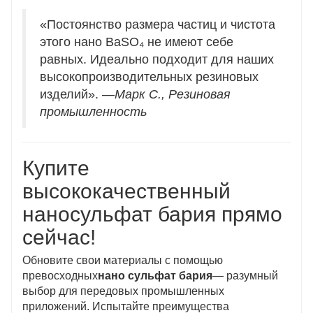
«Постоянство размера частиц и чистота
этого нано BaSO₄ не имеют себе
равных. Идеально подходит для наших
высокопроизводительных резиновых
изделий». —
Марк С., Резиновая
промышленность
Купите
высококачественный
наносульфат бария прямо
сейчас!
Обновите свои материалы с помощью
превосходных
нано сульфат бария
— разумный
выбор для передовых промышленных
приложений. Испытайте преимущества