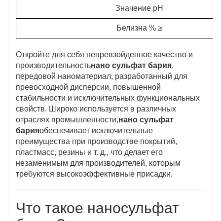
Значение pH
Белизна % ≥
Откройте для себя непревзойденное качество и
производительность
нано сульфат бария
,
передовой наноматериал, разработанный для
превосходной дисперсии, повышенной
стабильности и исключительных функциональных
свойств. Широко используется в различных
отраслях промышленности,
нано сульфат
бария
обеспечивает исключительные
преимущества при производстве покрытий,
пластмасс, резины и т. д., что делает его
незаменимым для производителей, которым
требуются высокоэффективные присадки.
Что такое наносульфат