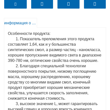
информация о продукте
Особенности продукта:
1. Показатель преломления этого продукта
составляет 1,64, как и у большинства
синтетических смол, а размер частиц - нанокласса,
хорошее пропускание видимого света в диапазоне
390-780 нм, оптические свойства очень хорошие.
2. Благодаря специальной технологии
поверхностного покрытия, низкому поглощению
масла, хорошему распределению, хорошему
сродству со многими видами смол, конечный
продукт приобретает хорошие механические
свойства, улучшается скорость заполнения,
снижается конечная стоимость.
3, высокое значение L, может гарантировать
высокий глянец и хорошую яркость конечного