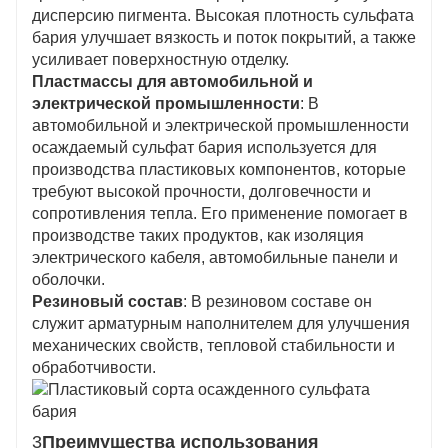
дисперсию пигмента. Высокая плотность сульфата
бария улучшает вязкость и поток покрытий, а также
усиливает поверхностную отделку.
Пластмассы для автомобильной и
электрической промышленности
: В
автомобильной и электрической промышленности
осаждаемый сульфат бария используется для
производства пластиковых компонентов, которые
требуют высокой прочности, долговечности и
сопротивления тепла. Его применение помогает в
производстве таких продуктов, как изоляция
электрического кабеля, автомобильные панели и
оболочки.
Резиновый состав
: В резиновом составе он
служит арматурным наполнителем для улучшения
механических свойств, тепловой стабильности и
обработчивости.
3
Преимущества использования