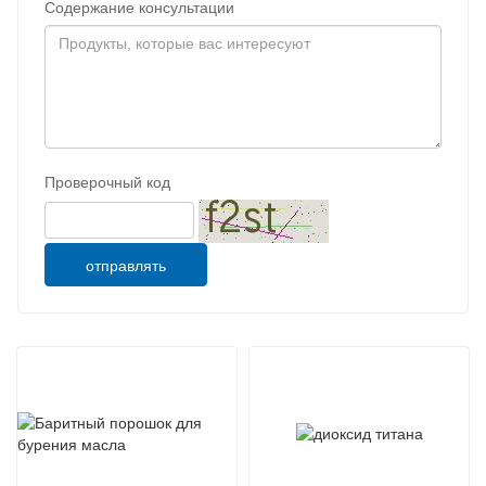
Содержание консультации
Проверочный код
отправлять