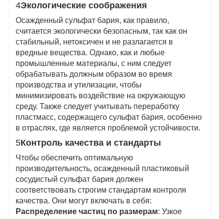
4
Экологические соображения
Осажденный сульфат бария, как правило,
считается экологически безопасным, так как он
стабильный, нетоксичен и не разлагается в
вредные вещества. Однако, как и любые
промышленные материалы, с ним следует
обрабатывать должным образом во время
производства и утилизации, чтобы
минимизировать воздействие на окружающую
среду. Также следует учитывать переработку
пластмасс, содержащего сульфат бария, особенно
в отраслях, где является проблемой устойчивости.
5
Контроль качества и стандарты
Чтобы обеспечить оптимальную
производительность, осажденный пластиковый
сосудистый сульфат бария должен
соответствовать строгим стандартам контроля
качества. Они могут включать в себя:
Распределение частиц по размерам
: Узкое