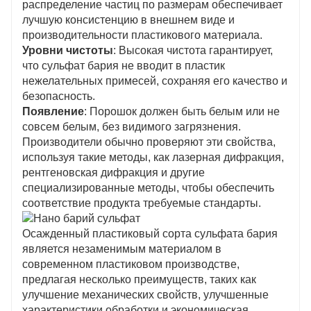
распределение частиц по размерам обеспечивает
лучшую консистенцию в внешнем виде и
производительности пластикового материала.
Уровни чистоты
: Высокая чистота гарантирует,
что сульфат бария не вводит в пластик
нежелательных примесей, сохраняя его качество и
безопасность.
Появление
: Порошок должен быть белым или не
совсем белым, без видимого загрязнения.
Производители обычно проверяют эти свойства,
используя такие методы, как лазерная дифракция,
рентгеновская дифракция и другие
специализированные методы, чтобы обеспечить
соответствие продукта требуемые стандарты.
Осажденный пластиковый сорта сульфата бария
является незаменимым материалом в
современном пластиковом производстве,
предлагая несколько преимуществ, таких как
улучшение механических свойств, улучшенные
характеристики обработки и экономическая