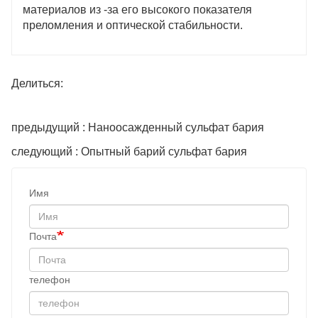
материалов из -за его высокого показателя
преломления и оптической стабильности.
Делиться:
предыдущий : Наноосажденный сульфат бария
следующий : Опытный барий сульфат бария
Имя
Почта
телефон