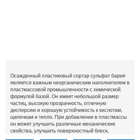
Осажденный пластиковый сортар сульфат бария
является важным неорганическим наполнителем в
пластмассовой промышленности с химической
формулой базой. Он имеет небольшой размер
частиц, высокую прозрачность, отличную
дисперсию и хорошую устойчивость к кислотам,
щелочкам и тепло. При добавлении в пластмассы
он может улучшить различные механические
свойства, улучшить поверхностный блеск,
размерную стабильность и уменьшить изменения