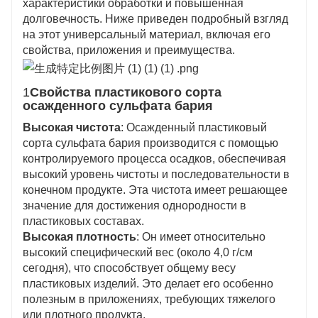
характеристики обработки и повышенная
долговечность. Ниже приведен подробный взгляд
на этот универсальный материал, включая его
свойства, приложения и преимущества.
1
Свойства пластикового сорта
осажденного сульфата бария
Высокая чистота
: Осажденный пластиковый
сорта сульфата бария производится с помощью
контролируемого процесса осадков, обеспечивая
высокий уровень чистоты и последовательности в
конечном продукте. Эта чистота имеет решающее
значение для достижения однородности в
пластиковых составах.
Высокая плотность
: Он имеет относительно
высокий специфический вес (около 4,0 г/см
сегодня), что способствует общему весу
пластиковых изделий. Это делает его особенно
полезным в приложениях, требующих тяжелого
или плотного продукта.