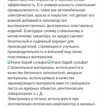
эффективность. Его универсальность охватывает
промышленность, такие как автомобильная,
электрическая, краска и покрытия, что делает его
важной добавкой в ​​производство
высококачественных, долговечных пластиковых
изделий. Благодаря своему стабильному и
нетоксичному характеру, он предоставляет
безопасный и надежный вариант для
производителей, стремящихся улучшить
производительность и внешний вид своих
пластиковых материалов.
Строительные материалы: используются в
качестве бетонного заполнителя, мощные
материалы, используемые в качестве
экранирующего материала вместо свинцового
листа на ядерных объектах, рентгеновских
лабораториях и т. Д.
Электроника и оптика: используется при
изготовлении оптических компонентов и оконных