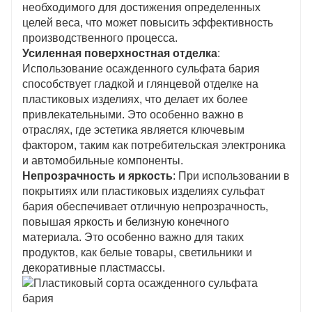
необходимого для достижения определенных
целей веса, что может повысить эффективность
производственного процесса.
Усиленная поверхностная отделка
:
Использование осажденного сульфата бария
способствует гладкой и глянцевой отделке на
пластиковых изделиях, что делает их более
привлекательными. Это особенно важно в
отраслях, где эстетика является ключевым
фактором, таким как потребительская электроника
и автомобильные компоненты.
Непрозрачность и яркость
: При использовании в
покрытиях или пластиковых изделиях сульфат
бария обеспечивает отличную непрозрачность,
повышая яркость и белизную конечного
материала. Это особенно важно для таких
продуктов, как белые товары, светильники и
декоративные пластмассы.