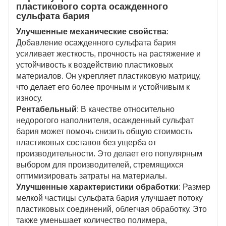
пластикового сорта осажденного
сульфата бария
Улучшенные механические свойства
:
Добавление осажденного сульфата бария
усиливает жесткость, прочность на растяжение и
устойчивость к воздействию пластиковых
материалов. Он укрепляет пластиковую матрицу,
что делает его более прочным и устойчивым к
износу.
Рентабельный
: В качестве относительно
недорогого наполнителя, осажденный сульфат
бария может помочь снизить общую стоимость
пластиковых составов без ущерба от
производительности. Это делает его популярным
выбором для производителей, стремящихся
оптимизировать затраты на материалы.
Улучшенные характеристики обработки
: Размер
мелкой частицы сульфата бария улучшает потоку
пластиковых соединений, облегчая обработку. Это
также уменьшает количество полимера,